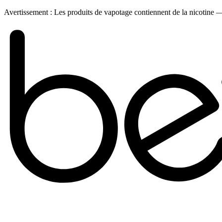
Avertissement :
Les produits de vapotage contiennent de la nicotine