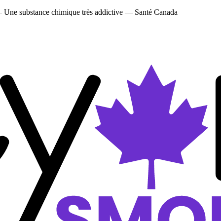
 — Une substance chimique très addictive — Santé Canada