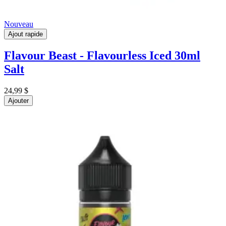
Nouveau
Ajout rapide
Flavour Beast - Flavourless Iced 30ml
Salt
24,99 $
Ajouter