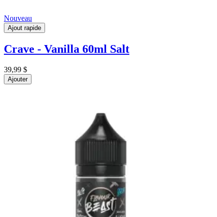
Nouveau
Ajout rapide
Crave - Vanilla 60ml Salt
39,99 $
Ajouter