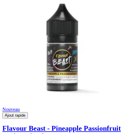
Nouveau
Ajout rapide
Flavour Beast - Pineapple Passionfruit