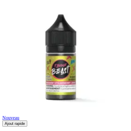
Nouveau
Ajout rapide