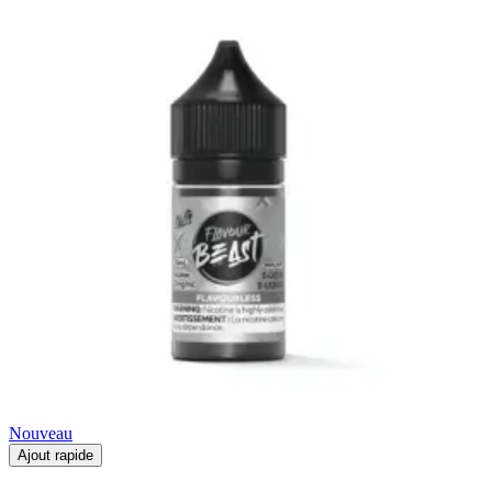
Nouveau
Ajout rapide