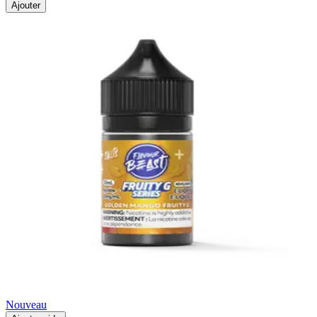
Ajouter
Nouveau