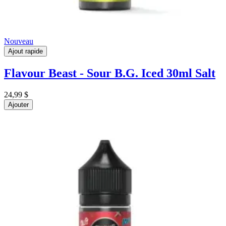
Nouveau
Ajout rapide
Flavour Beast - Sour B.G. Iced 30ml Salt
24,99 $
Ajouter