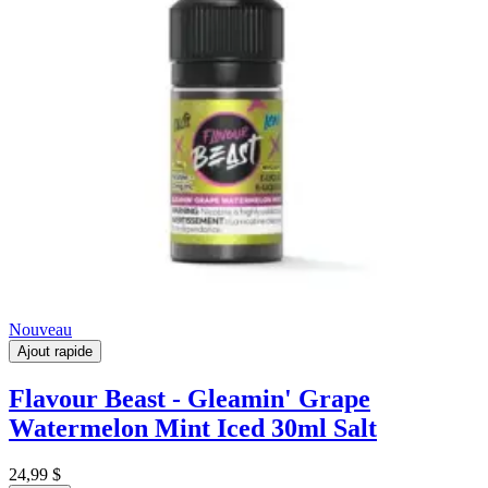
Nouveau
Ajout rapide
Flavour Beast - Gleamin' Grape
Watermelon Mint Iced 30ml Salt
24,99 $