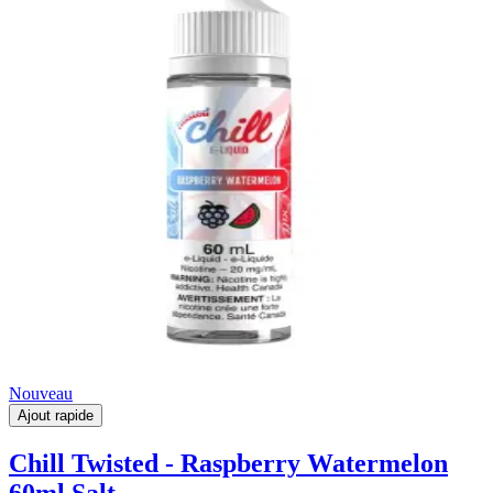
Nouveau
Ajout rapide
Chill Twisted - Raspberry Watermelon