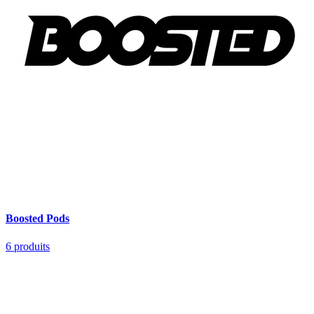
Boosted Pods
6
produits