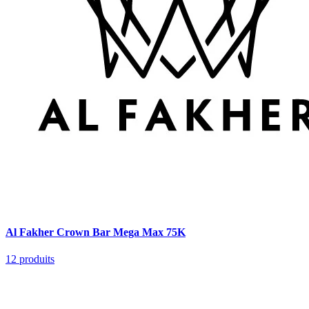
Al Fakher Crown Bar Mega Max 75K
12
produits