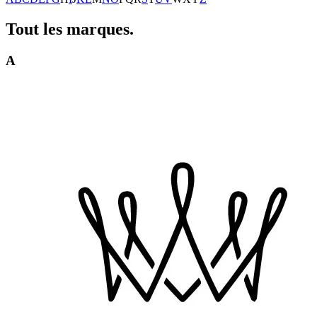
Tout
les marques.
A