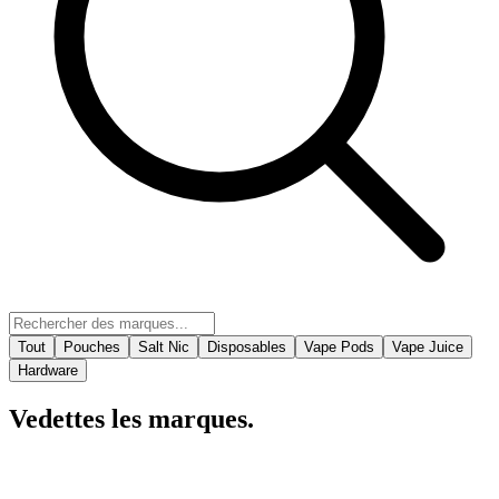
Tout
Pouches
Salt Nic
Disposables
Vape Pods
Vape Juice
Hardware
Vedettes
les marques.