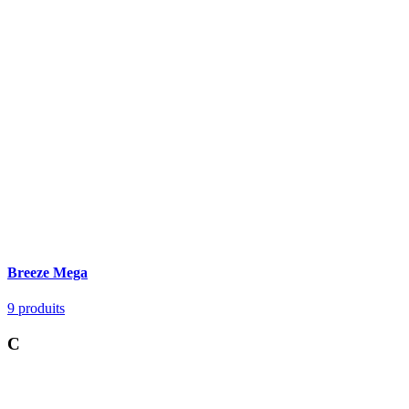
Breeze Mega
9
produits
C