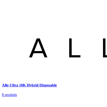
Allo Ultra 10K Hybrid Disposable
8
produits