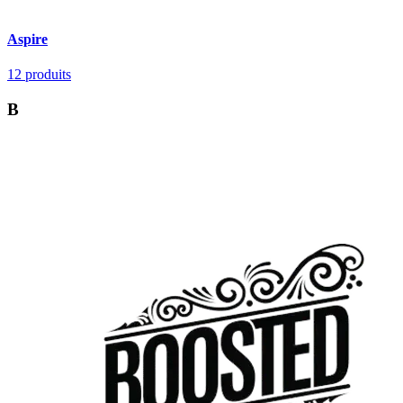
Aspire
12
produits
B