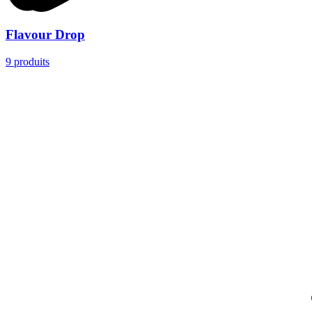
Flavour Drop
9
produits