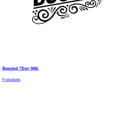
Boosted 7Day 90K
9
produits