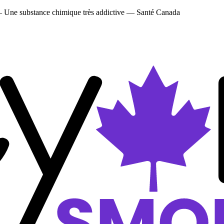
 — Une substance chimique très addictive — Santé Canada