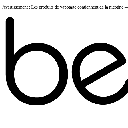
Avertissement :
Les produits de vapotage contiennent de la nicotine