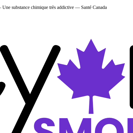
 — Une substance chimique très addictive — Santé Canada