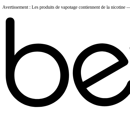
Avertissement :
Les produits de vapotage contiennent de la nicotine