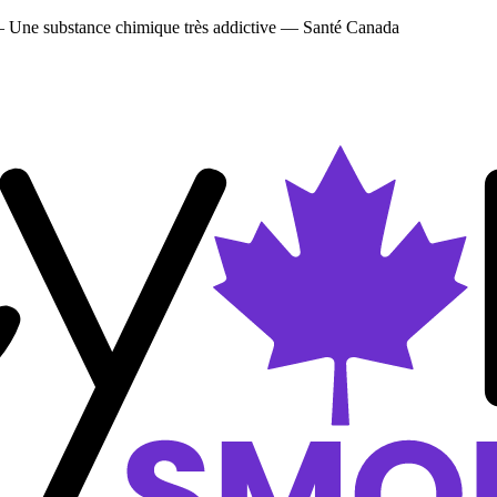
 — Une substance chimique très addictive — Santé Canada