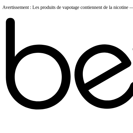
Avertissement :
Les produits de vapotage contiennent de la nicotine