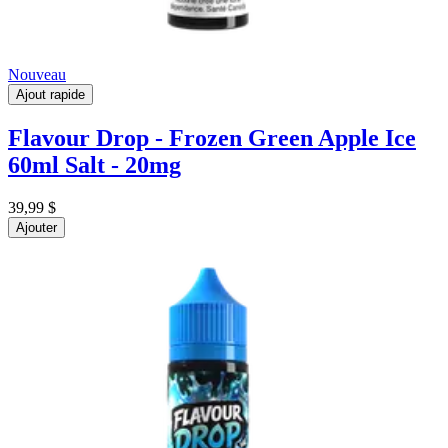
Nouveau
Ajout rapide
Flavour Drop - Frozen Green Apple Ice
60ml Salt - 20mg
39,99 $
Ajouter