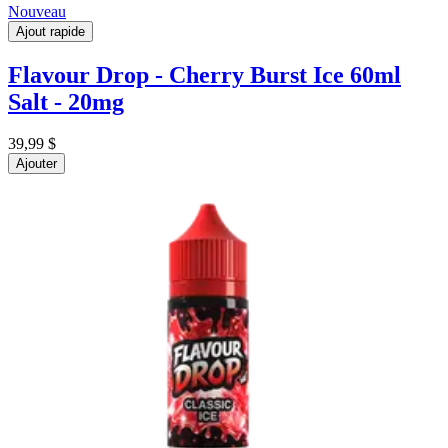
Nouveau
Ajout rapide
Flavour Drop - Cherry Burst Ice 60ml
Salt - 20mg
39,99 $
Ajouter