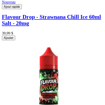
Nouveau
Ajout rapide
Flavour Drop - Strawnana Chill Ice 60ml
Salt - 20mg
39,99 $
Ajouter