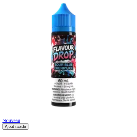
Nouveau
Ajout rapide