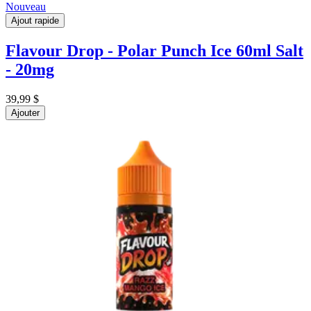
Nouveau
Ajout rapide
Flavour Drop - Polar Punch Ice 60ml Salt
- 20mg
39,99 $
Ajouter