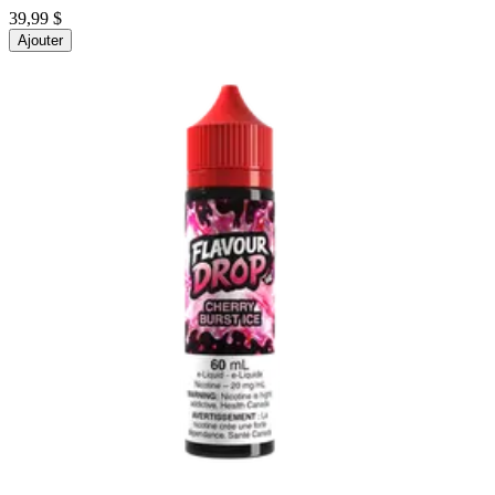
39,99 $
Ajouter