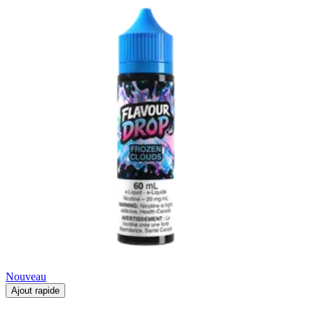
Nouveau
Ajout rapide