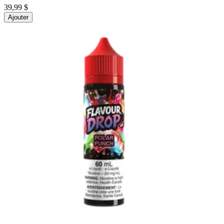
39,99 $
Ajouter