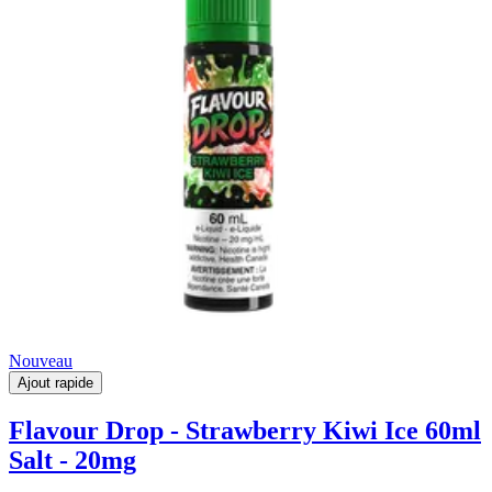
Nouveau
Ajout rapide
Flavour Drop - Strawberry Kiwi Ice 60ml
Salt - 20mg