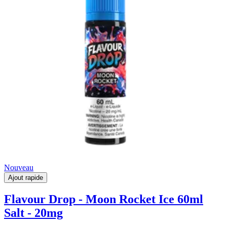
Nouveau
Ajout rapide
Flavour Drop - Moon Rocket Ice 60ml
Salt - 20mg