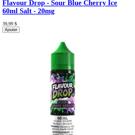
Flavour Drop - Sour Blue Cherry Ice
60ml Salt - 20mg
39,99 $
Ajouter