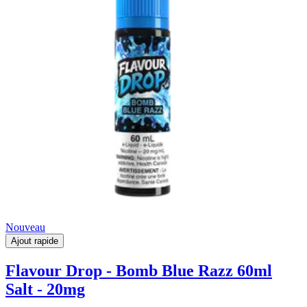
Nouveau
Ajout rapide
Flavour Drop - Bomb Blue Razz 60ml
Salt - 20mg