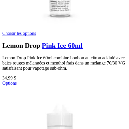
Choisir les options
Lemon Drop
Pink Ice 60ml
Lemon Drop Pink Ice 60ml combine bonbon au citron acidulé avec
baies rouges mélangées et menthol frais dans un mélange 70/30 VG
satisfaisant pour vapotage sub-ohm.
34,99 $
Options