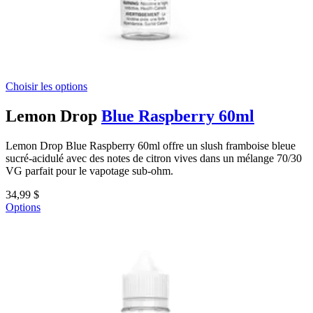
Choisir les options
Lemon Drop
Blue Raspberry 60ml
Lemon Drop Blue Raspberry 60ml offre un slush framboise bleue
sucré-acidulé avec des notes de citron vives dans un mélange 70/30
VG parfait pour le vapotage sub-ohm.
34,99 $
Options