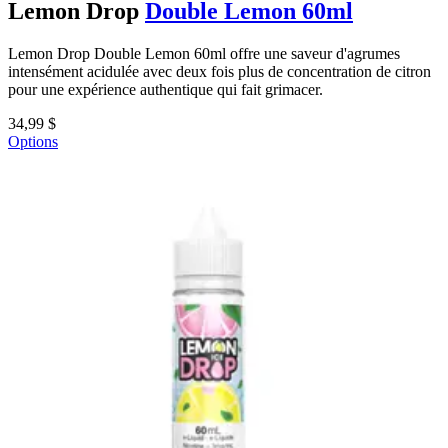
Lemon Drop
Double Lemon 60ml
Lemon Drop Double Lemon 60ml offre une saveur d'agrumes
intensément acidulée avec deux fois plus de concentration de citron
pour une expérience authentique qui fait grimacer.
34,99 $
Options