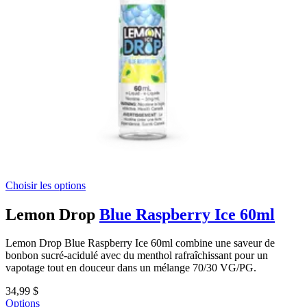
Choisir les options
Lemon Drop
Blue Raspberry Ice 60ml
Lemon Drop Blue Raspberry Ice 60ml combine une saveur de
bonbon sucré-acidulé avec du menthol rafraîchissant pour un
vapotage tout en douceur dans un mélange 70/30 VG/PG.
34,99 $
Options