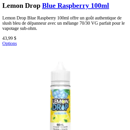
Lemon Drop
Blue Raspberry 100ml
Lemon Drop Blue Raspberry 100ml offre un goût authentique de
slush bleu de dépanneur avec un mélange 70/30 VG parfait pour le
vapotage sub-ohm.
43,99 $
Options