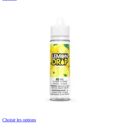
Choisir les options