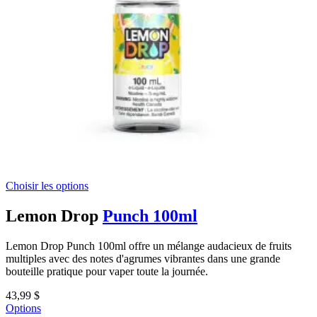
Choisir les options
Lemon Drop
Punch 100ml
Lemon Drop Punch 100ml offre un mélange audacieux de fruits
multiples avec des notes d'agrumes vibrantes dans une grande
bouteille pratique pour vaper toute la journée.
43,99 $
Options