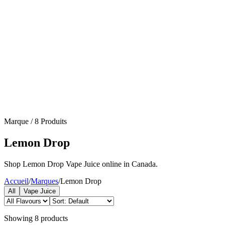
Marque
/
8
Produits
Lemon Drop
Shop Lemon Drop Vape Juice online in Canada.
Accueil
/
Marques
/
Lemon Drop
All
Vape Juice
Showing
8
products