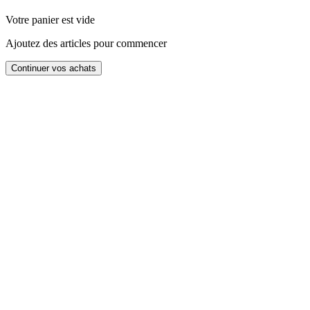
Votre panier est vide
Ajoutez des articles pour commencer
Continuer vos achats