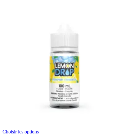
Choisir les options