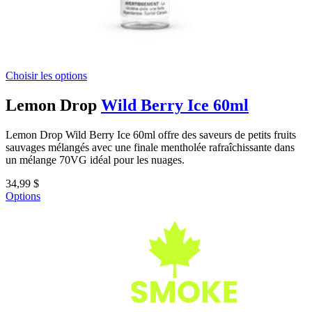
Choisir les options
Lemon Drop
Wild Berry Ice 60ml
Lemon Drop Wild Berry Ice 60ml offre des saveurs de petits fruits
sauvages mélangés avec une finale mentholée rafraîchissante dans
un mélange 70VG idéal pour les nuages.
34,99 $
Options