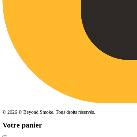
©
2026
© Beyond Smoke. Tous droits réservés.
Votre panier