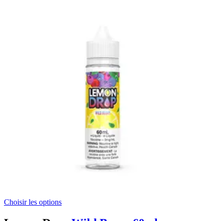
Choisir les options