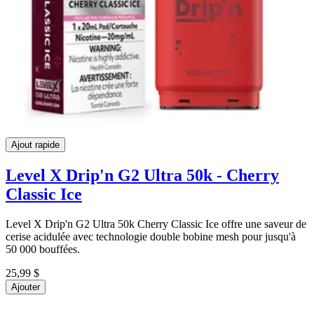
Ajout rapide
Level X Drip'n G2 Ultra 50k - Cherry
Classic Ice
Level X Drip'n G2 Ultra 50k Cherry Classic Ice offre une saveur de
cerise acidulée avec technologie double bobine mesh pour jusqu'à
50 000 bouffées.
25,99 $
Ajouter