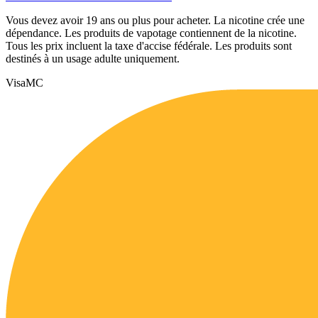
Vous devez avoir 19 ans ou plus pour acheter. La nicotine crée une
dépendance. Les produits de vapotage contiennent de la nicotine.
Tous les prix incluent la taxe d'accise fédérale. Les produits sont
destinés à un usage adulte uniquement.
Visa
MC