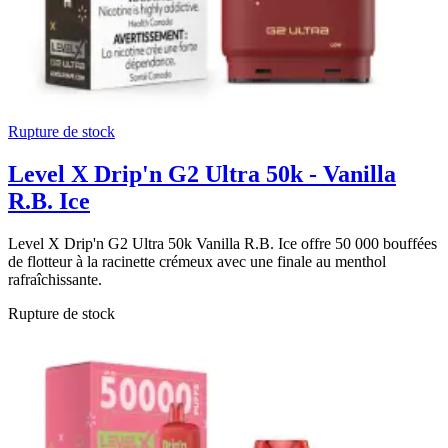
Rupture de stock
Level X Drip'n G2 Ultra 50k - Vanilla
R.B. Ice
Level X Drip'n G2 Ultra 50k Vanilla R.B. Ice offre 50 000 bouffées
de flotteur à la racinette crémeux avec une finale au menthol
rafraîchissante.
Rupture de stock