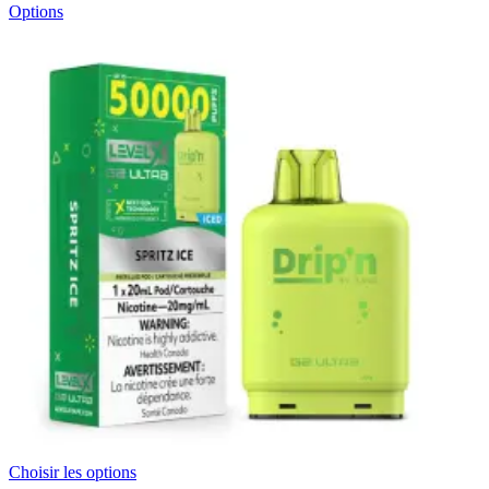
Options
Choisir les options