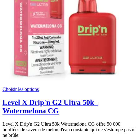
Choisir les options
Level X Drip'n G2 Ultra 50k -
Watermelona CG
Level X Drip'n G2 Ultra 50k Watermelona CG offre 50 000
bouffées de saveur de melon d'eau constante qui ne s'estompe pas ni
ne brûle.