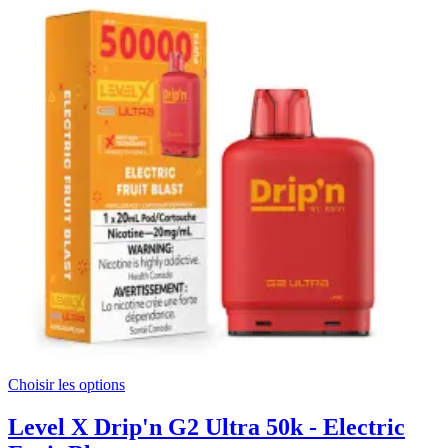
Choisir les options
Level X Drip'n G2 Ultra 50k - Electric