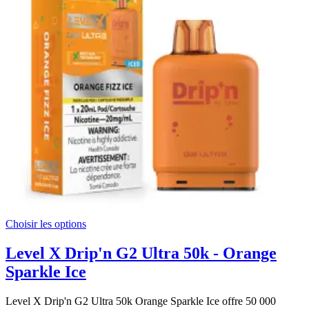
Choisir les options
Level X Drip'n G2 Ultra 50k - Orange
Sparkle Ice
Level X Drip'n G2 Ultra 50k Orange Sparkle Ice offre 50 000