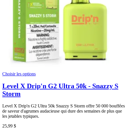
Choisir les options
Level X Drip'n G2 Ultra 50k - Snazzy S
Storm
Level X Drip'n G2 Ultra 50k Snazzy S Storm offre 50 000 bouffées
de saveur d'agrumes audacieuse qui dure des semaines de plus que
les jetables typiques.
25,99 $