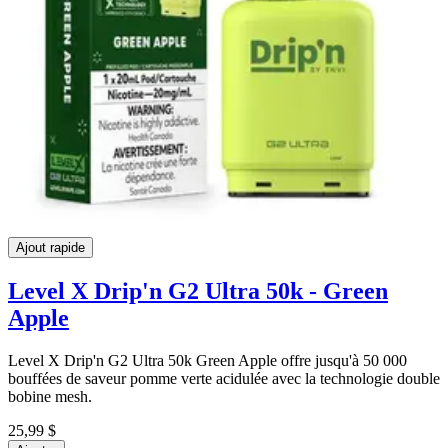
Ajout rapide
Level X Drip'n G2 Ultra 50k - Green
Apple
Level X Drip'n G2 Ultra 50k Green Apple offre jusqu'à 50 000
bouffées de saveur pomme verte acidulée avec la technologie double
bobine mesh.
25,99 $