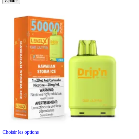
Ajouter
Choisir les options