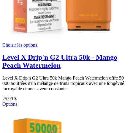
Choisir les options
Level X Drip'n G2 Ultra 50k - Mango
Peach Watermelon
Level X Drip'n G2 Ultra 50k Mango Peach Watermelon offre 50
000 bouffées d'un mélange de fruits tropicaux avec une longévité
incroyable et une saveur constante.
25,99 $
Options