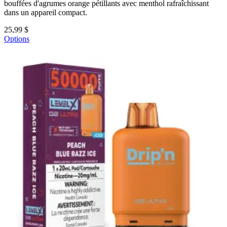
bouffées d'agrumes orange pétillants avec menthol rafraîchissant
dans un appareil compact.
25,99 $
Options