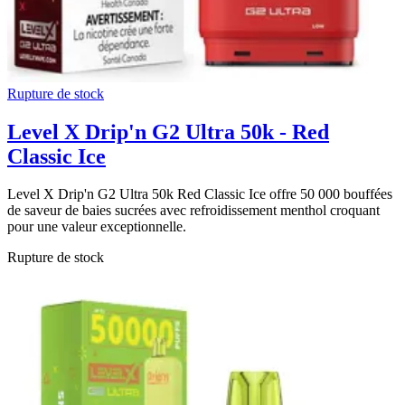
Rupture de stock
Level X Drip'n G2 Ultra 50k - Red
Classic Ice
Level X Drip'n G2 Ultra 50k Red Classic Ice offre 50 000 bouffées
de saveur de baies sucrées avec refroidissement menthol croquant
pour une valeur exceptionnelle.
Rupture de stock