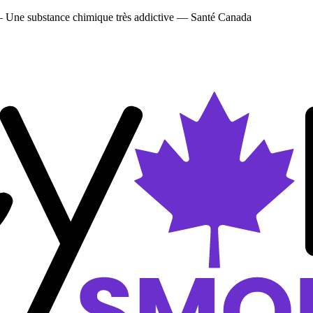
 — Une substance chimique très addictive — Santé Canada