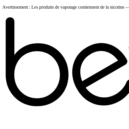
Avertissement :
Les produits de vapotage contiennent de la nicotine