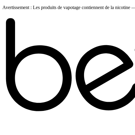
Avertissement :
Les produits de vapotage contiennent de la nicotine