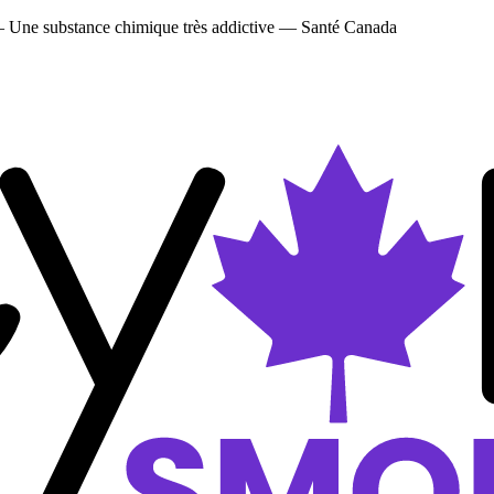
 — Une substance chimique très addictive — Santé Canada