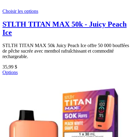
Choisir les options
STLTH TITAN MAX 50k - Juicy Peach
Ice
STLTH TITAN MAX 50k Juicy Peach Ice offre 50 000 bouffées
de pêche sucrée avec menthol rafraîchissant et commodité
rechargeable.
35,99 $
Options