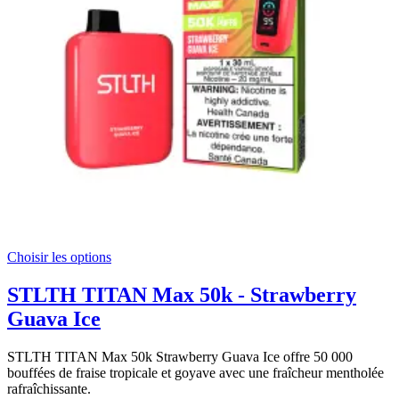
Choisir les options
STLTH TITAN Max 50k - Strawberry
Guava Ice
STLTH TITAN Max 50k Strawberry Guava Ice offre 50 000
bouffées de fraise tropicale et goyave avec une fraîcheur mentholée
rafraîchissante.