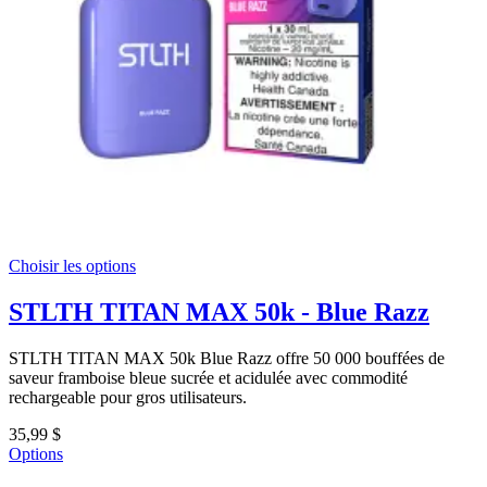
Choisir les options
STLTH TITAN MAX 50k - Blue Razz
STLTH TITAN MAX 50k Blue Razz offre 50 000 bouffées de
saveur framboise bleue sucrée et acidulée avec commodité
rechargeable pour gros utilisateurs.
35,99 $
Options