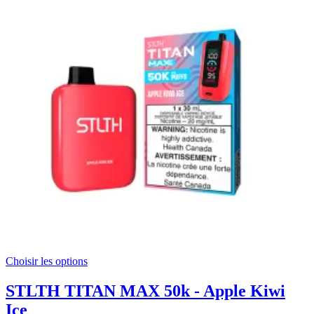
Choisir les options
STLTH TITAN MAX 50k - Apple Kiwi
Ice