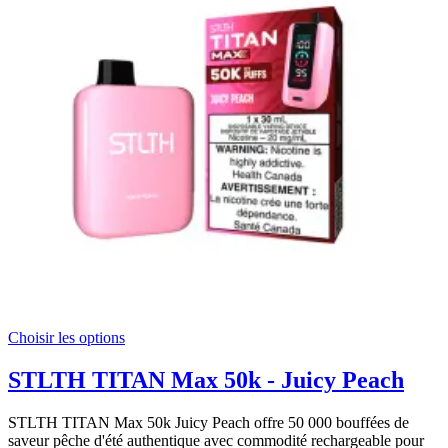
Choisir les options
STLTH TITAN Max 50k - Juicy Peach
STLTH TITAN Max 50k Juicy Peach offre 50 000 bouffées de
saveur pêche d'été authentique avec commodité rechargeable pour