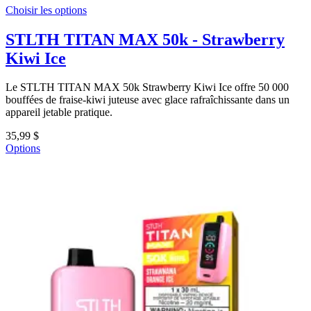
Choisir les options
STLTH TITAN MAX 50k - Strawberry
Kiwi Ice
Le STLTH TITAN MAX 50k Strawberry Kiwi Ice offre 50 000
bouffées de fraise-kiwi juteuse avec glace rafraîchissante dans un
appareil jetable pratique.
35,99 $
Options