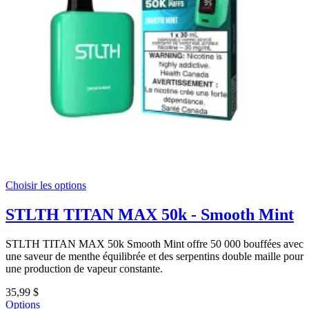
Choisir les options
STLTH TITAN MAX 50k - Smooth Mint
STLTH TITAN MAX 50k Smooth Mint offre 50 000 bouffées avec
une saveur de menthe équilibrée et des serpentins double maille pour
une production de vapeur constante.
35,99 $
Options