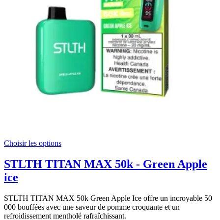
Choisir les options
STLTH TITAN MAX 50k - Green Apple
ice
STLTH TITAN MAX 50k Green Apple Ice offre un incroyable 50
000 bouffées avec une saveur de pomme croquante et un
refroidissement mentholé rafraîchissant.