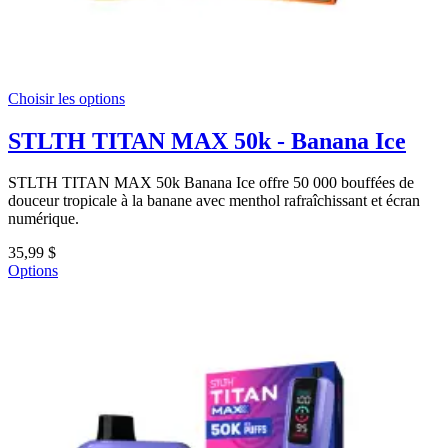
Choisir les options
STLTH TITAN MAX 50k - Banana Ice
STLTH TITAN MAX 50k Banana Ice offre 50 000 bouffées de
douceur tropicale à la banane avec menthol rafraîchissant et écran
numérique.
35,99 $
Options