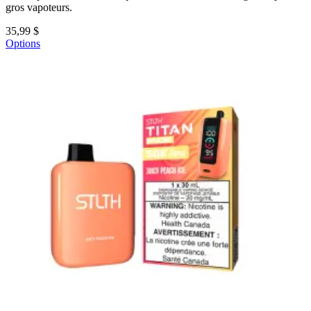
gros vapoteurs.
35,99 $
Options