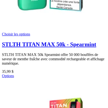
Choisir les options
STLTH TITAN MAX 50k - Spearmint
STLTH TITAN MAX 50k Spearmint offre 50 000 bouffées de
saveur de menthe fraîche avec commodité rechargeable et affichage
numérique.
35,99 $
Options