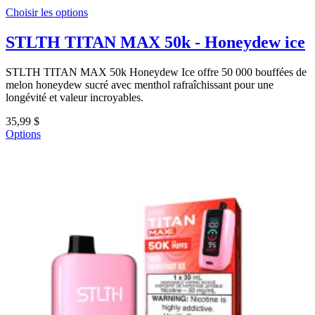
Choisir les options
STLTH TITAN MAX 50k - Honeydew ice
STLTH TITAN MAX 50k Honeydew Ice offre 50 000 bouffées de
melon honeydew sucré avec menthol rafraîchissant pour une
longévité et valeur incroyables.
35,99 $
Options