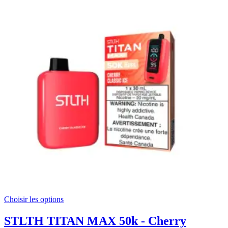
Choisir les options
STLTH TITAN MAX 50k - Cherry