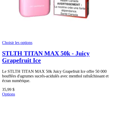
Choisir les options
STLTH TITAN MAX 50k - Juicy
Grapefruit Ice
Le STLTH TITAN MAX 50k Juicy Grapefruit Ice offre 50 000
bouffées d'agrumes sucrés-acidulés avec menthol rafraîchissant et
écran numérique.
35,99 $
Options