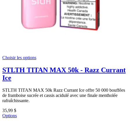
Choisir les options
STLTH TITAN MAX 50k - Razz Currant
Ice
STLTH TITAN MAX 50k Razz Currant Ice offre 50 000 bouffées
de framboise sucrée et cassis acidulé avec une finale mentholée
rafraîchissante.
35,99 $
Options