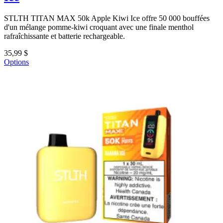
STLTH TITAN MAX 50k Apple Kiwi Ice offre 50 000 bouffées
d'un mélange pomme-kiwi croquant avec une finale menthol
rafraîchissante et batterie rechargeable.
35,99 $
Options