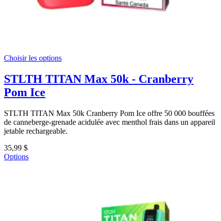
Choisir les options
STLTH TITAN Max 50k - Cranberry
Pom Ice
STLTH TITAN Max 50k Cranberry Pom Ice offre 50 000 bouffées
de canneberge-grenade acidulée avec menthol frais dans un appareil
jetable rechargeable.
35,99 $
Options