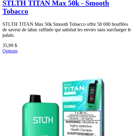
STLTH TITAN Max 50k - Smooth
Tobacco
STLTH TITAN Max 50k Smooth Tobacco offre 50 000 bouffées
de saveur de tabac raffinée qui satisfait les envies sans surcharger le
palais.
35,99 $
Options