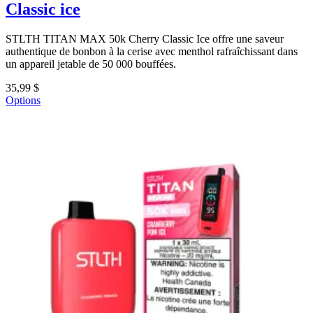
Classic ice
STLTH TITAN MAX 50k Cherry Classic Ice offre une saveur
authentique de bonbon à la cerise avec menthol rafraîchissant dans
un appareil jetable de 50 000 bouffées.
35,99 $
Options