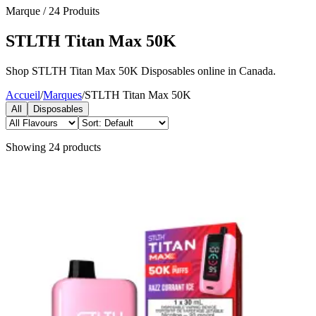
Marque
/
24
Produits
STLTH Titan Max 50K
Shop STLTH Titan Max 50K Disposables online in Canada.
Accueil
/
Marques
/
STLTH Titan Max 50K
All
Disposables
Showing
24
products