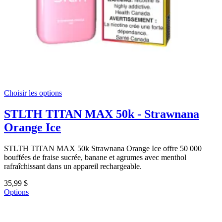
Choisir les options
STLTH TITAN MAX 50k - Strawnana
Orange Ice
STLTH TITAN MAX 50k Strawnana Orange Ice offre 50 000
bouffées de fraise sucrée, banane et agrumes avec menthol
rafraîchissant dans un appareil rechargeable.
35,99 $
Options