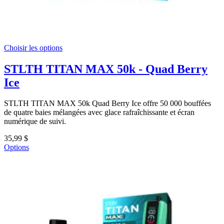
Choisir les options
STLTH TITAN MAX 50k - Quad Berry
Ice
STLTH TITAN MAX 50k Quad Berry Ice offre 50 000 bouffées
de quatre baies mélangées avec glace rafraîchissante et écran
numérique de suivi.
35,99 $
Options