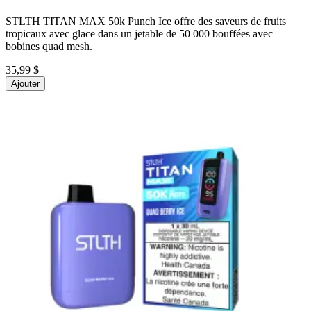
STLTH TITAN MAX 50k Punch Ice offre des saveurs de fruits
tropicaux avec glace dans un jetable de 50 000 bouffées avec
bobines quad mesh.
35,99 $
Ajouter