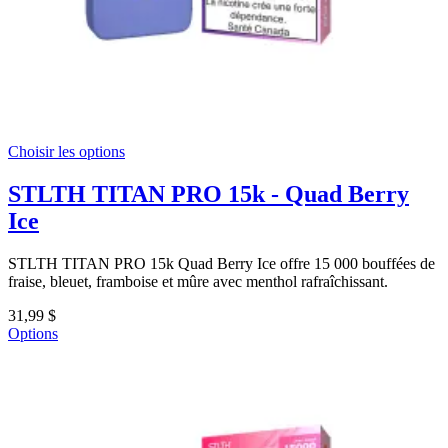
Choisir les options
STLTH TITAN PRO 15k - Quad Berry
Ice
STLTH TITAN PRO 15k Quad Berry Ice offre 15 000 bouffées de
fraise, bleuet, framboise et mûre avec menthol rafraîchissant.
31,99 $
Options