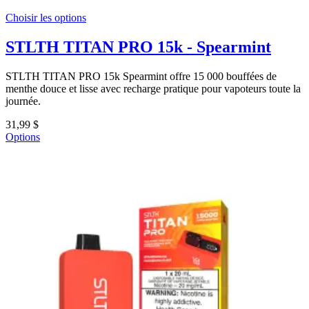
Choisir les options
STLTH TITAN PRO 15k - Spearmint
STLTH TITAN PRO 15k Spearmint offre 15 000 bouffées de
menthe douce et lisse avec recharge pratique pour vapoteurs toute la
journée.
31,99 $
Options