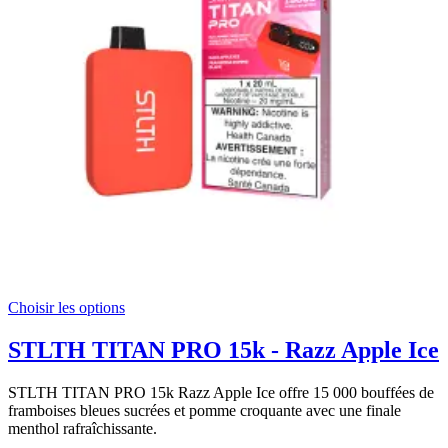
Choisir les options
STLTH TITAN PRO 15k - Razz Apple Ice
STLTH TITAN PRO 15k Razz Apple Ice offre 15 000 bouffées de
framboises bleues sucrées et pomme croquante avec une finale
menthol rafraîchissante.