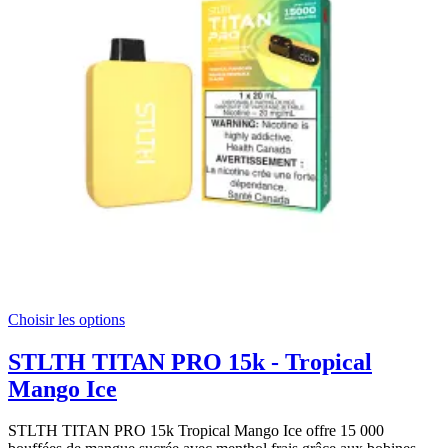
Choisir les options
STLTH TITAN PRO 15k - Tropical
Mango Ice
STLTH TITAN PRO 15k Tropical Mango Ice offre 15 000