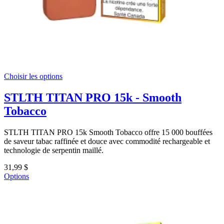
Choisir les options
STLTH TITAN PRO 15k - Smooth
Tobacco
STLTH TITAN PRO 15k Smooth Tobacco offre 15 000 bouffées
de saveur tabac raffinée et douce avec commodité rechargeable et
technologie de serpentin maillé.
31,99 $
Options