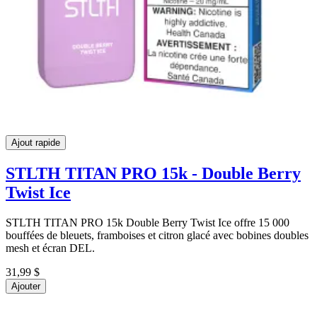
Ajout rapide
STLTH TITAN PRO 15k - Double Berry
Twist Ice
STLTH TITAN PRO 15k Double Berry Twist Ice offre 15 000
bouffées de bleuets, framboises et citron glacé avec bobines doubles
mesh et écran DEL.
31,99 $
Ajouter