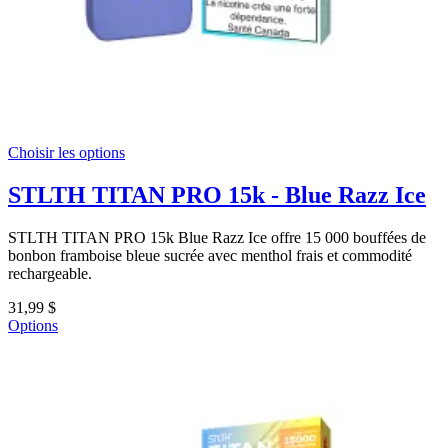
Choisir les options
STLTH TITAN PRO 15k - Blue Razz Ice
STLTH TITAN PRO 15k Blue Razz Ice offre 15 000 bouffées de
bonbon framboise bleue sucrée avec menthol frais et commodité
rechargeable.
31,99 $
Options