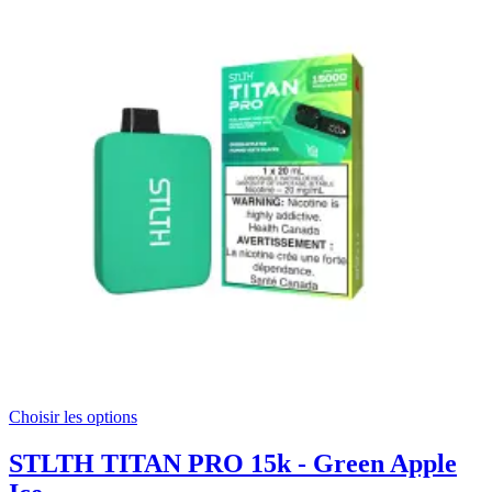
Choisir les options
STLTH TITAN PRO 15k - Green Apple