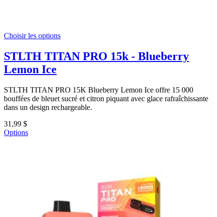
Choisir les options
STLTH TITAN PRO 15k - Blueberry
Lemon Ice
STLTH TITAN PRO 15K Blueberry Lemon Ice offre 15 000
bouffées de bleuet sucré et citron piquant avec glace rafraîchissante
dans un design rechargeable.
31,99 $
Options