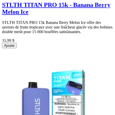
STLTH TITAN PRO 15k - Banana Berry
Melon Ice
STLTH TITAN PRO 15k Banana Berry Melon Ice offre des
saveurs de fruits tropicaux avec une fraîcheur glacée via des bobines
double mesh pour 15 000 bouffées satisfaisantes.
31,99 $
Ajouter