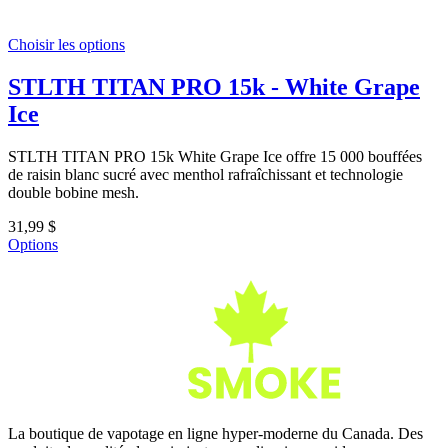
Choisir les options
STLTH TITAN PRO 15k - White Grape
Ice
STLTH TITAN PRO 15k White Grape Ice offre 15 000 bouffées
de raisin blanc sucré avec menthol rafraîchissant et technologie
double bobine mesh.
31,99 $
Options
La boutique de vapotage en ligne hyper-moderne du Canada. Des