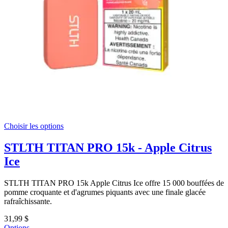
Choisir les options
STLTH TITAN PRO 15k - Apple Citrus
Ice
STLTH TITAN PRO 15k Apple Citrus Ice offre 15 000 bouffées de
pomme croquante et d'agrumes piquants avec une finale glacée
rafraîchissante.
31,99 $
Options