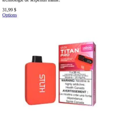
31,99 $
Options