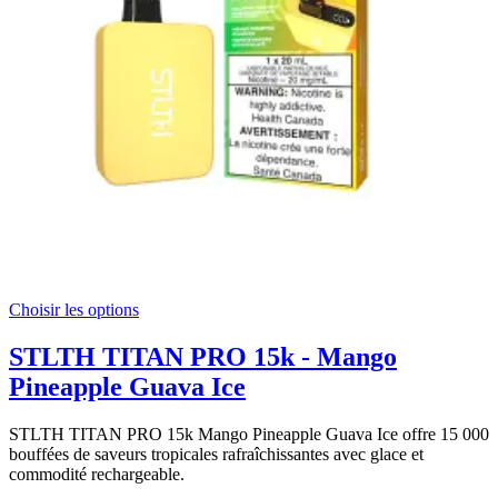
Choisir les options
STLTH TITAN PRO 15k - Mango
Pineapple Guava Ice
STLTH TITAN PRO 15k Mango Pineapple Guava Ice offre 15 000
bouffées de saveurs tropicales rafraîchissantes avec glace et
commodité rechargeable.