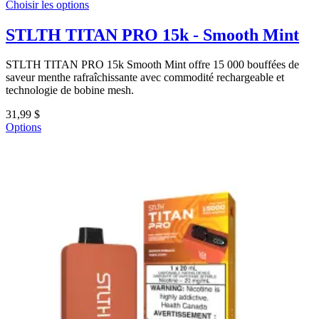
Choisir les options
STLTH TITAN PRO 15k - Smooth Mint
STLTH TITAN PRO 15k Smooth Mint offre 15 000 bouffées de
saveur menthe rafraîchissante avec commodité rechargeable et
technologie de bobine mesh.
31,99 $
Options