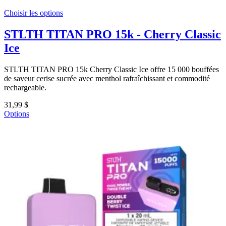
Choisir les options
STLTH TITAN PRO 15k - Cherry Classic
Ice
STLTH TITAN PRO 15k Cherry Classic Ice offre 15 000 bouffées
de saveur cerise sucrée avec menthol rafraîchissant et commodité
rechargeable.
31,99 $
Options