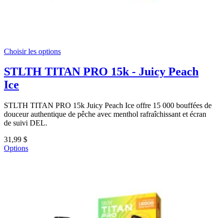
Choisir les options
STLTH TITAN PRO 15k - Juicy Peach
Ice
STLTH TITAN PRO 15k Juicy Peach Ice offre 15 000 bouffées de
douceur authentique de pêche avec menthol rafraîchissant et écran
de suivi DEL.
31,99 $
Options