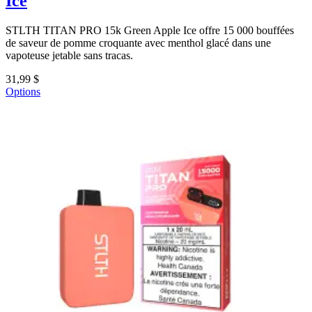
Ice
STLTH TITAN PRO 15k Green Apple Ice offre 15 000 bouffées
de saveur de pomme croquante avec menthol glacé dans une
vapoteuse jetable sans tracas.
31,99 $
Options