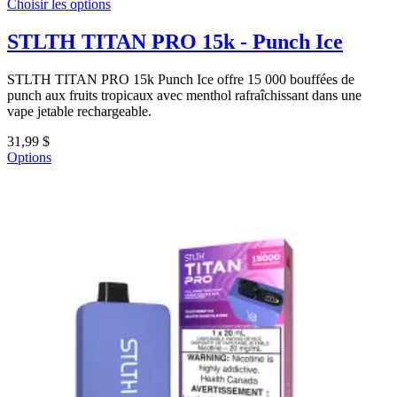
Choisir les options
STLTH TITAN PRO 15k - Punch Ice
STLTH TITAN PRO 15k Punch Ice offre 15 000 bouffées de
punch aux fruits tropicaux avec menthol rafraîchissant dans une
vape jetable rechargeable.
31,99 $
Options