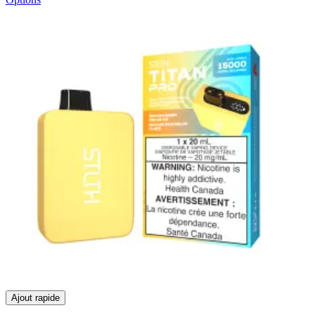
Ajout rapide