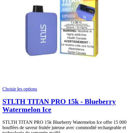
Choisir les options
STLTH TITAN PRO 15k - Blueberry
Watermelon Ice
STLTH TITAN PRO 15k Blueberry Watermelon Ice offre 15 000
bouffées de saveur fruitée juteuse avec commodité rechargeable et
technologie de serpentin maillé.