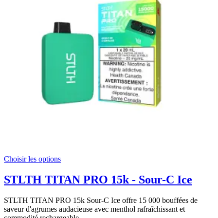
Choisir les options
STLTH TITAN PRO 15k - Sour-C Ice
STLTH TITAN PRO 15k Sour-C Ice offre 15 000 bouffées de
saveur d'agrumes audacieuse avec menthol rafraîchissant et
commodité rechargeable.