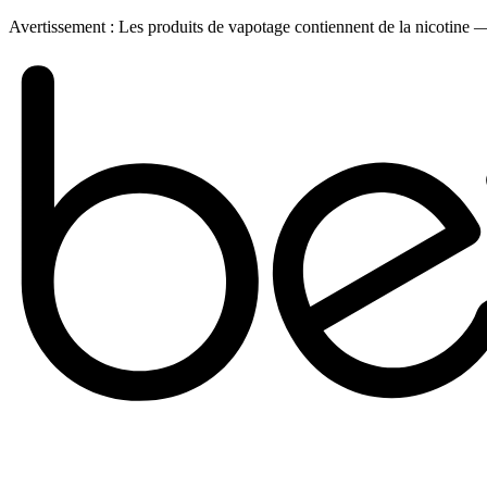
Avertissement :
Les produits de vapotage contiennent de la nicotine