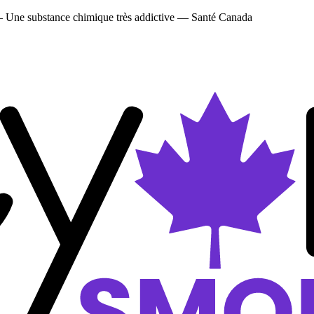
 — Une substance chimique très addictive — Santé Canada