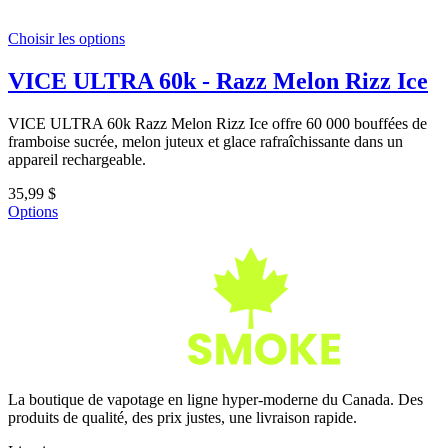
Choisir les options
VICE ULTRA 60k - Razz Melon Rizz Ice
VICE ULTRA 60k Razz Melon Rizz Ice offre 60 000 bouffées de
framboise sucrée, melon juteux et glace rafraîchissante dans un
appareil rechargeable.
35,99 $
Options
La boutique de vapotage en ligne hyper-moderne du Canada. Des
produits de qualité, des prix justes, une livraison rapide.