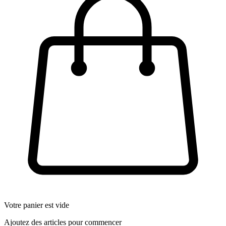
Votre panier est vide
Ajoutez des articles pour commencer