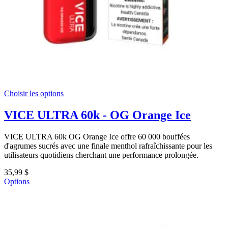
Choisir les options
VICE ULTRA 60k - OG Orange Ice
VICE ULTRA 60k OG Orange Ice offre 60 000 bouffées
d'agrumes sucrés avec une finale menthol rafraîchissante pour les
utilisateurs quotidiens cherchant une performance prolongée.
35,99 $
Options