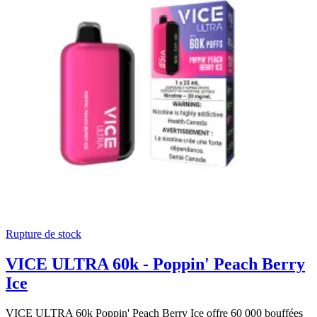
Rupture de stock
VICE ULTRA 60k - Poppin' Peach Berry
Ice
VICE ULTRA 60k Poppin' Peach Berry Ice offre 60 000 bouffées