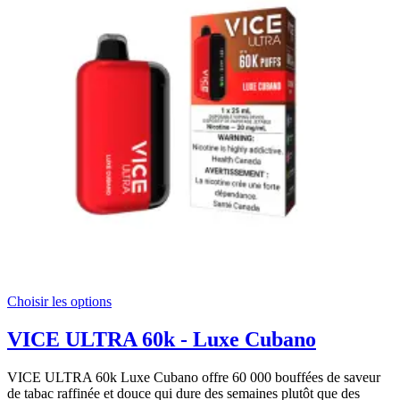
Choisir les options
VICE ULTRA 60k - Luxe Cubano
VICE ULTRA 60k Luxe Cubano offre 60 000 bouffées de saveur
de tabac raffinée et douce qui dure des semaines plutôt que des