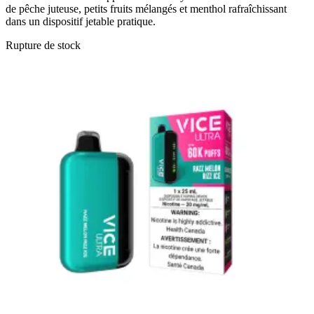
de pêche juteuse, petits fruits mélangés et menthol rafraîchissant
dans un dispositif jetable pratique.
Rupture de stock