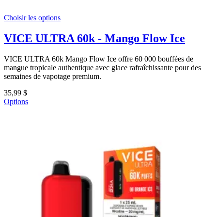
Choisir les options
VICE ULTRA 60k - Mango Flow Ice
VICE ULTRA 60k Mango Flow Ice offre 60 000 bouffées de
mangue tropicale authentique avec glace rafraîchissante pour des
semaines de vapotage premium.
35,99 $
Options