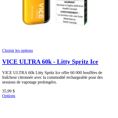
Choisir les options
VICE ULTRA 60k - Litty Spritz Ice
VICE ULTRA 60k Litty Spritz Ice offre 60 000 bouffées de
fraîcheur citronnée avec la commodité rechargeable pour des
sessions de vapotage prolongées.
35,99 $
Options