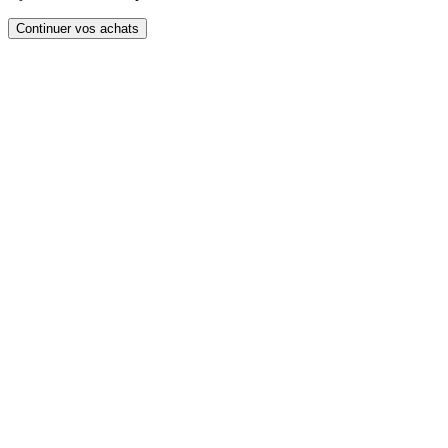
Continuer vos achats