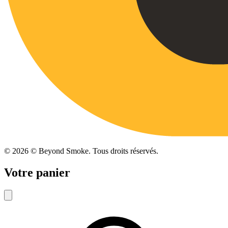
©
2026
© Beyond Smoke. Tous droits réservés.
Votre panier