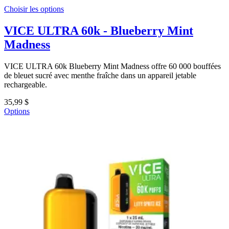
Choisir les options
VICE ULTRA 60k - Blueberry Mint
Madness
VICE ULTRA 60k Blueberry Mint Madness offre 60 000 bouffées
de bleuet sucré avec menthe fraîche dans un appareil jetable
rechargeable.
35,99 $
Options