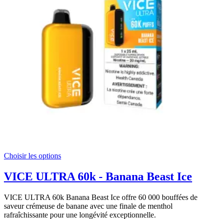
Choisir les options
VICE ULTRA 60k - Banana Beast Ice
VICE ULTRA 60k Banana Beast Ice offre 60 000 bouffées de
saveur crémeuse de banane avec une finale de menthol
rafraîchissante pour une longévité exceptionnelle.