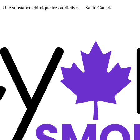
 — Une substance chimique très addictive — Santé Canada