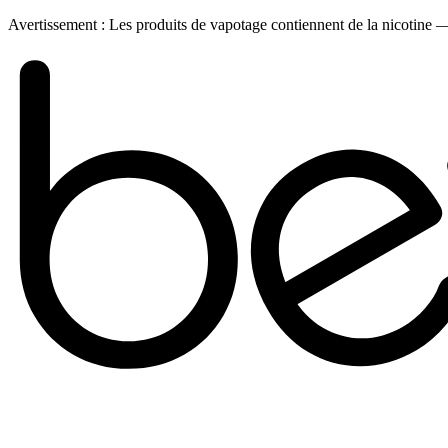
Avertissement :
Les produits de vapotage contiennent de la nicotine