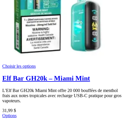
Choisir les options
Elf Bar GH20k – Miami Mint
L'Elf Bar GH20k Miami Mint offre 20 000 bouffées de menthol
frais aux notes tropicales avec recharge USB-C pratique pour gros
vapoteurs.
31,99 $
Options