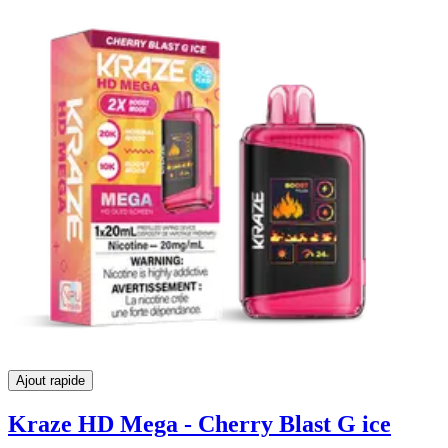
Ajout rapide
Kraze HD Mega - Cherry Blast G ice