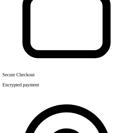
Secure Checkout
Encrypted payment