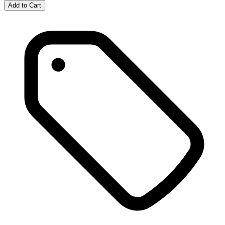
Add to Cart