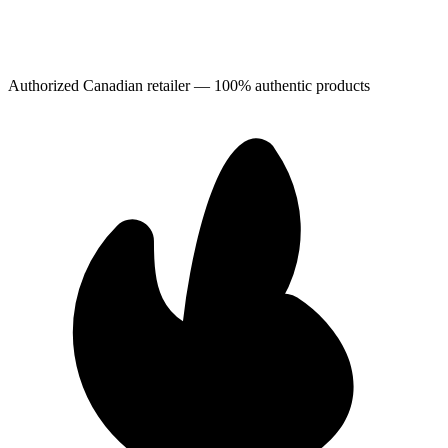
Authorized Canadian retailer — 100% authentic products