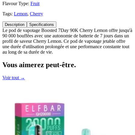
Flavour Type:
Fruit
Tags:
Lemon
,
Cherry
Description
Specifications
Le pod de vapotage Boosted 7Day 90K Cherry Lemon offre jusqu'à
90 000 bouffées avec une autonomie de batterie de 7 jours dans un
profil de saveur Cherry Lemon. Ce pod de vapotage jetable offre
une durée d'utilisation prolongée et une performance constante tout
au long de sa durée de vie.
Vous aimerez
peut-être.
Voir tout →