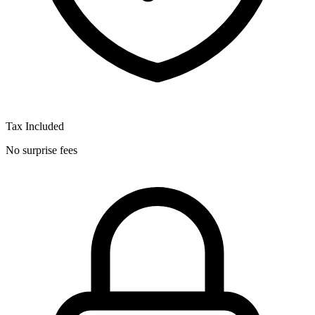
Tax Included
No surprise fees