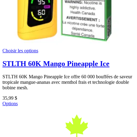
Choisir les options
STLTH 60K
Mango Pineapple Ice
STLTH 60K Mango Pineapple Ice offre 60 000 bouffées de saveur
tropicale mangue-ananas avec menthol frais et technologie double
bobine mesh.
35,99 $
Options