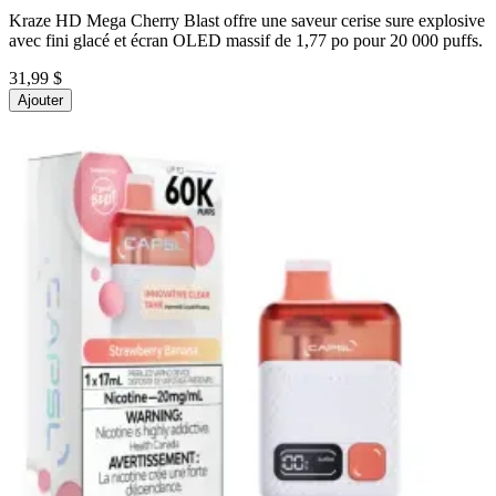
Kraze HD Mega Cherry Blast offre une saveur cerise sure explosive
avec fini glacé et écran OLED massif de 1,77 po pour 20 000 puffs.
31,99 $
Ajouter