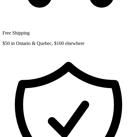
Free Shipping
$50 in Ontario & Quebec, $100 elsewhere