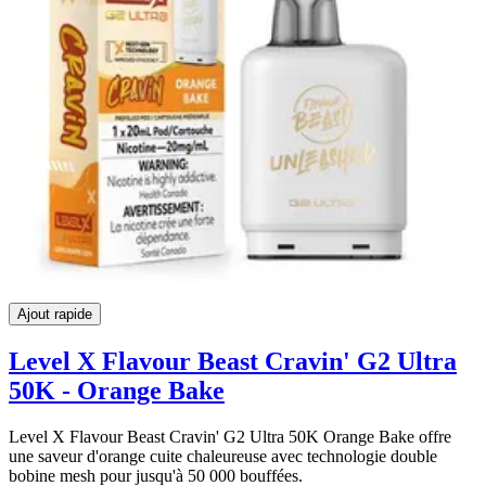
Ajout rapide
Level X Flavour Beast Cravin' G2 Ultra
50K - Orange Bake
Level X Flavour Beast Cravin' G2 Ultra 50K Orange Bake offre
une saveur d'orange cuite chaleureuse avec technologie double
bobine mesh pour jusqu'à 50 000 bouffées.