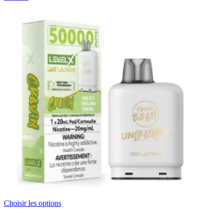
Choisir les options