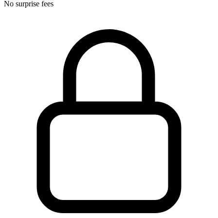
No surprise fees