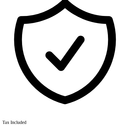
Tax Included