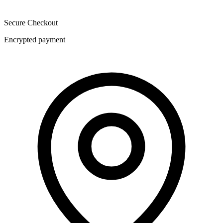
Secure Checkout
Encrypted payment