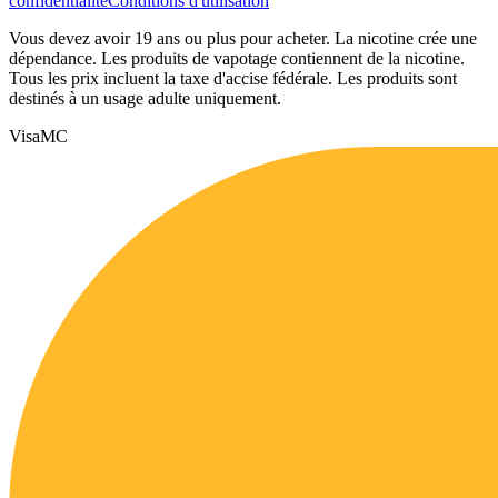
confidentialité
Conditions d'utilisation
Vous devez avoir 19 ans ou plus pour acheter. La nicotine crée une
dépendance. Les produits de vapotage contiennent de la nicotine.
Tous les prix incluent la taxe d'accise fédérale. Les produits sont
destinés à un usage adulte uniquement.
Visa
MC