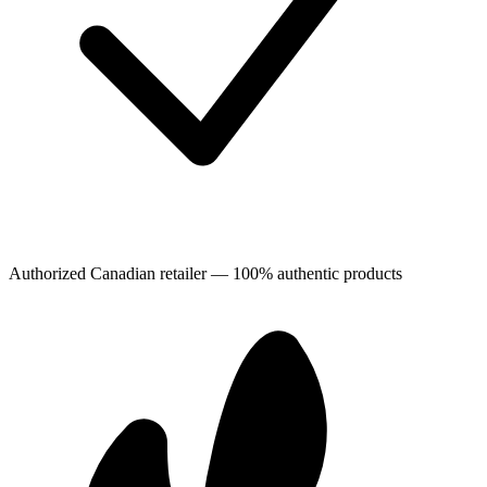
Authorized Canadian retailer — 100% authentic products