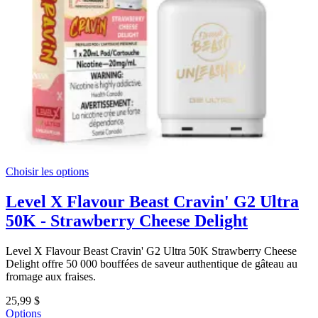
Choisir les options
Level X Flavour Beast Cravin' G2 Ultra
50K - Strawberry Cheese Delight
Level X Flavour Beast Cravin' G2 Ultra 50K Strawberry Cheese
Delight offre 50 000 bouffées de saveur authentique de gâteau au
fromage aux fraises.
25,99 $
Options