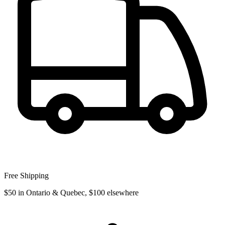
Free Shipping
$50 in Ontario & Quebec, $100 elsewhere