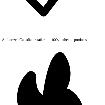
Authorized Canadian retailer — 100% authentic products