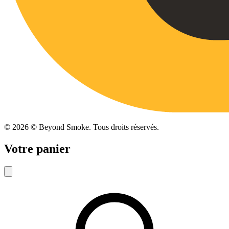
©
2026
© Beyond Smoke. Tous droits réservés.
Votre panier