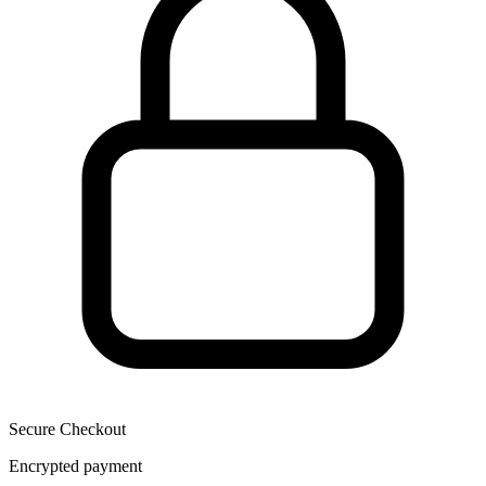
Secure Checkout
Encrypted payment