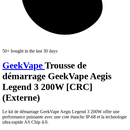
50+ bought in the last 30 days
GeekVape
Trousse de
démarrage GeekVape Aegis
Legend 3 200W [CRC]
(Externe)
Le kit de démarrage GeekVape Aegis Legend 3 200W offre une
performance puissante avec une cote étanche IP-68 et la technologie
ultra-rapide AS Chip 4.0.