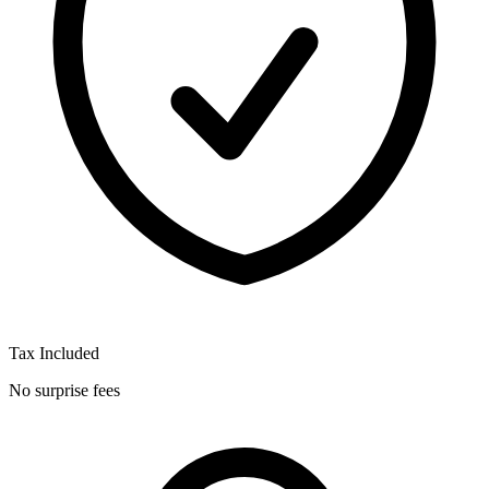
Tax Included
No surprise fees