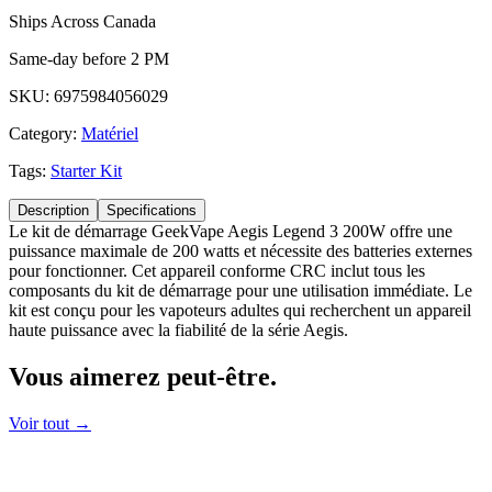
Ships Across Canada
Same-day before 2 PM
SKU:
6975984056029
Category:
Matériel
Tags:
Starter Kit
Description
Specifications
Le kit de démarrage GeekVape Aegis Legend 3 200W offre une
puissance maximale de 200 watts et nécessite des batteries externes
pour fonctionner. Cet appareil conforme CRC inclut tous les
composants du kit de démarrage pour une utilisation immédiate. Le
kit est conçu pour les vapoteurs adultes qui recherchent un appareil
haute puissance avec la fiabilité de la série Aegis.
Vous aimerez
peut-être.
Voir tout →