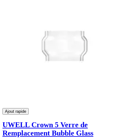
Ajout rapide
UWELL
Crown 5 Verre de
Remplacement Bubble Glass