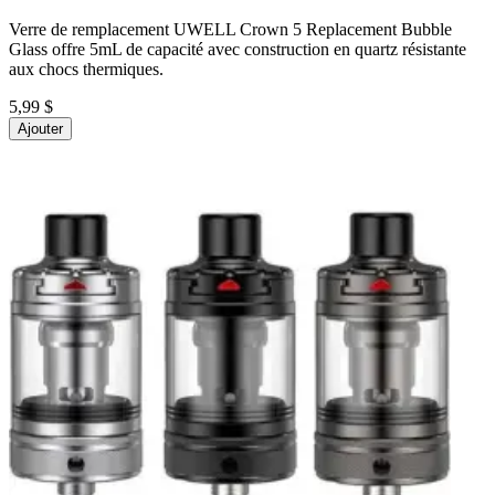
Verre de remplacement UWELL Crown 5 Replacement Bubble
Glass offre 5mL de capacité avec construction en quartz résistante
aux chocs thermiques.
5,99 $
Ajouter