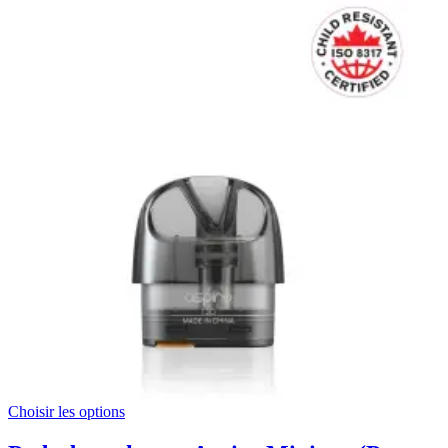
Choisir les options