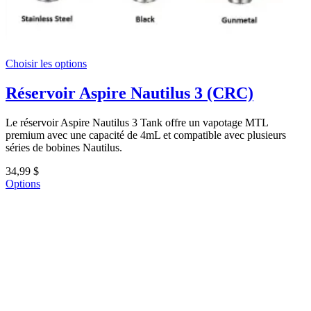
Choisir les options
Réservoir Aspire Nautilus 3 (CRC)
Le réservoir Aspire Nautilus 3 Tank offre un vapotage MTL
premium avec une capacité de 4mL et compatible avec plusieurs
séries de bobines Nautilus.
34,99 $
Options