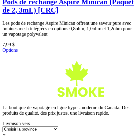
Pods de rechange Aspire Minican (Paquet
de 2, 3mL) [CRC]
Les pods de rechange Aspire Minican offrent une saveur pure avec
bobines mesh intégrées en options 0,8ohm, 1,0ohm et 1,2ohm pour
un vapotage polyvalent.
7,99 $
Options
La boutique de vapotage en ligne hyper-moderne du Canada. Des
produits de qualité, des prix justes, une livraison rapide.
Livraison vers