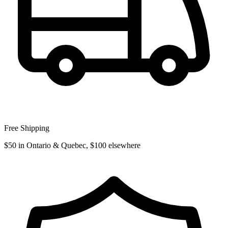
Free Shipping
$50 in Ontario & Quebec, $100 elsewhere