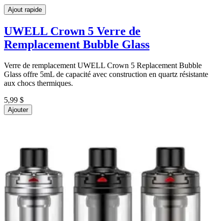
Ajout rapide
UWELL
Crown 5 Verre de
Remplacement Bubble Glass
Verre de remplacement UWELL Crown 5 Replacement Bubble
Glass offre 5mL de capacité avec construction en quartz résistante
aux chocs thermiques.
5,99 $
Ajouter