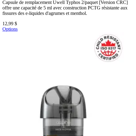
Capsule de remplacement Uwell Typhos 2/paquet [Version CRC]
offre une capacité de 5 ml avec construction PCTG résistante aux
fissures des e-liquides d'agrumes et menthol.
12,99 $
Options