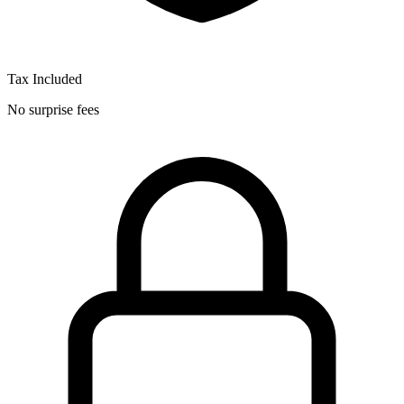
Tax Included
No surprise fees