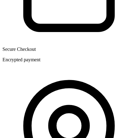
Secure Checkout
Encrypted payment