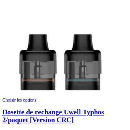
Choisir les options
Dosette de rechange Uwell Typhos
2/paquet [Version CRC]