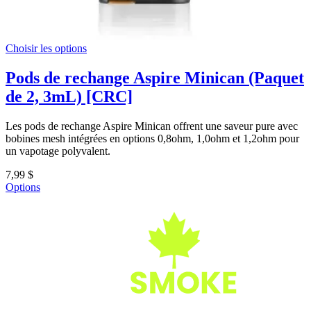
Choisir les options
Pods de rechange Aspire Minican (Paquet
de 2, 3mL) [CRC]
Les pods de rechange Aspire Minican offrent une saveur pure avec
bobines mesh intégrées en options 0,8ohm, 1,0ohm et 1,2ohm pour
un vapotage polyvalent.
7,99 $
Options