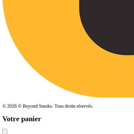
©
2026
© Beyond Smoke. Tous droits réservés.
Votre panier