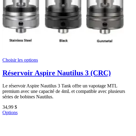
Choisir les options
Réservoir Aspire Nautilus 3 (CRC)
Le réservoir Aspire Nautilus 3 Tank offre un vapotage MTL
premium avec une capacité de 4mL et compatible avec plusieurs
séries de bobines Nautilus.
34,99 $
Options