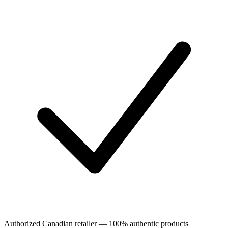
Authorized Canadian retailer — 100% authentic products