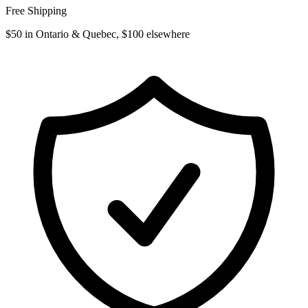
Free Shipping
$50 in Ontario & Quebec, $100 elsewhere