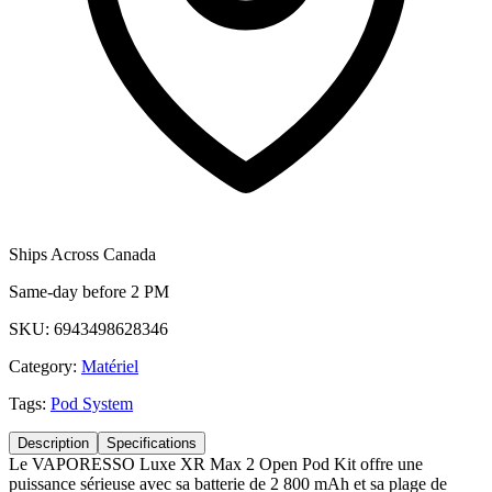
Ships Across Canada
Same-day before 2 PM
SKU:
6943498628346
Category:
Matériel
Tags:
Pod System
Description
Specifications
Le VAPORESSO Luxe XR Max 2 Open Pod Kit offre une
puissance sérieuse avec sa batterie de 2 800 mAh et sa plage de