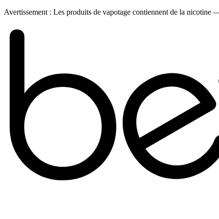
Avertissement :
Les produits de vapotage contiennent de la nicotine