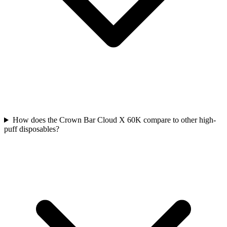
How does the Crown Bar Cloud X 60K compare to other high-
puff disposables?