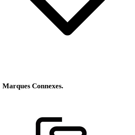
Marques
Connexes.