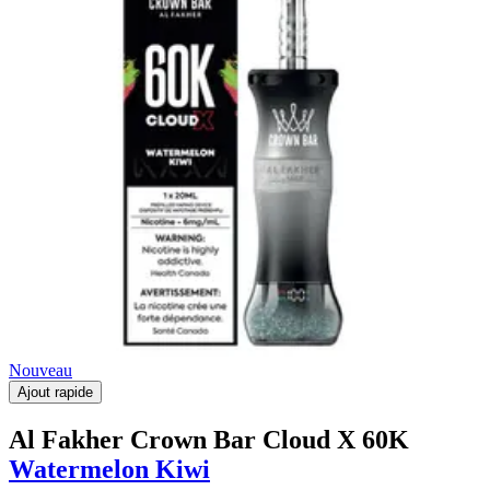
Nouveau
Ajout rapide
Al Fakher Crown Bar Cloud X 60K
Watermelon Kiwi