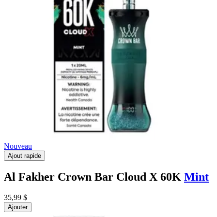
Nouveau
Ajout rapide
Al Fakher Crown Bar Cloud X 60K
Mint
35,99 $
Ajouter