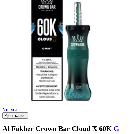
Nouveau
Ajout rapide
Al Fakher Crown Bar Cloud X 60K
G