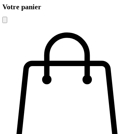
Votre panier