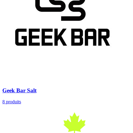
Geek Bar Salt
8
produits