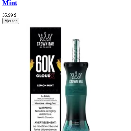
Mint
35,99 $
Ajouter