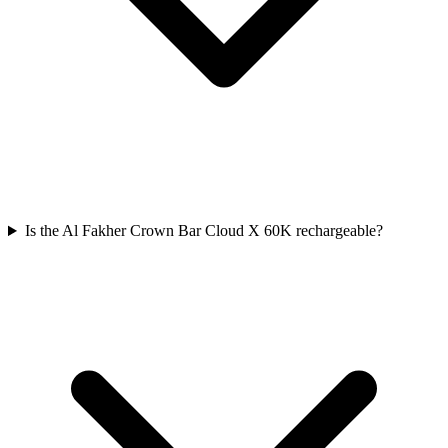
Is the Al Fakher Crown Bar Cloud X 60K rechargeable?