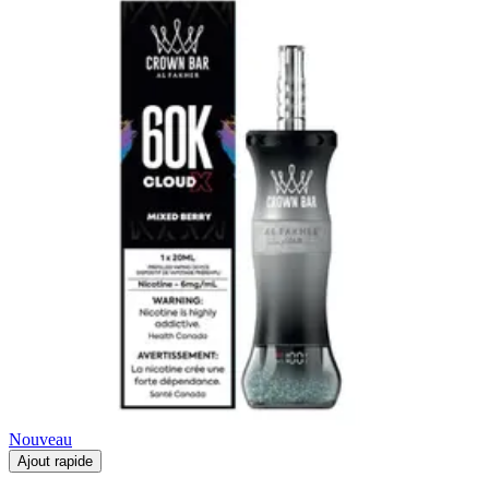
Nouveau
Ajout rapide