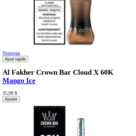
Nouveau
Ajout rapide
Al Fakher Crown Bar Cloud X 60K
Mango Ice
35,99 $
Ajouter