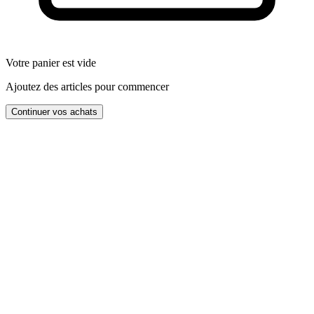
Votre panier est vide
Ajoutez des articles pour commencer
Continuer vos achats