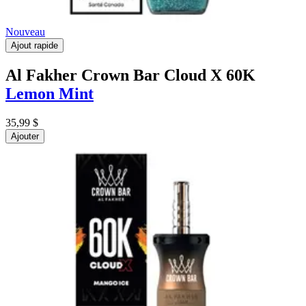
Nouveau
Ajout rapide
Al Fakher Crown Bar Cloud X 60K
Lemon Mint
35,99 $
Ajouter