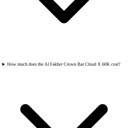
How much does the Al Fakher Crown Bar Cloud X 60K cost?