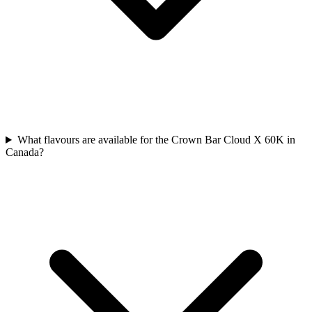
What flavours are available for the Crown Bar Cloud X 60K in
Canada?